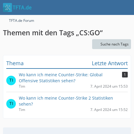
TFTA.de Forum
Themen mit den Tags „CS:GO“
Suche nach Tags
Thema
Letzte Antwort
Wo kann ich meine Counter-Strike: Global
1
Offensive Statistiken sehen?
Tim
7. April 2024 um 15:53
Wo kann ich meine Counter-Strike 2 Statistiken
sehen?
Tim
7. April 2024 um 15:52