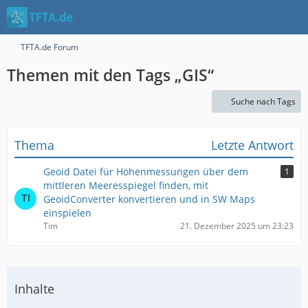
TFTA.de Forum
Themen mit den Tags „GIS“
Suche nach Tags
Thema
Letzte Antwort
Geoid Datei für Höhenmessungen über dem
1
mittleren Meeresspiegel finden, mit
GeoidConverter konvertieren und in SW Maps
einspielen
Tim
21. Dezember 2025 um 23:23
Inhalte