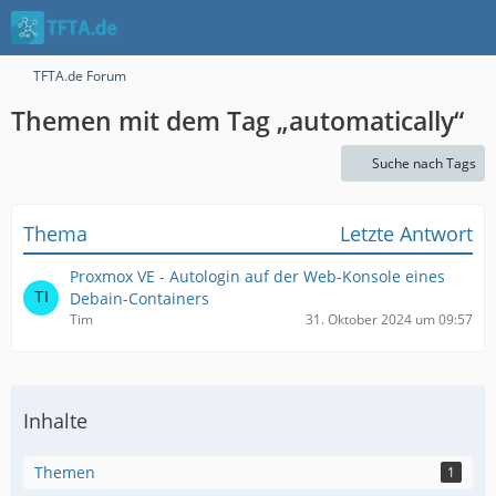
TFTA.de Forum
Themen mit dem Tag „automatically“
Suche nach Tags
Thema
Letzte Antwort
Proxmox VE - Autologin auf der Web-Konsole eines
Debain-Containers
Tim
31. Oktober 2024 um 09:57
Inhalte
Themen
1