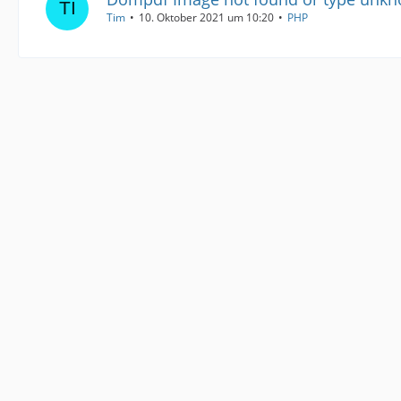
Tim
10. Oktober 2021 um 10:20
PHP