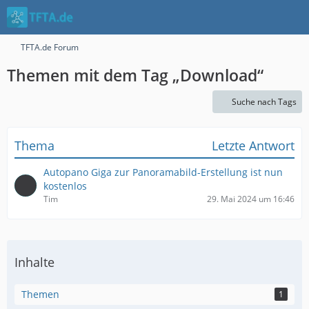
TFTA.de Forum
Themen mit dem Tag „Download“
Suche nach Tags
Thema
Letzte Antwort
Autopano Giga zur Panoramabild-Erstellung ist nun
kostenlos
Tim
29. Mai 2024 um 16:46
Inhalte
Themen
1