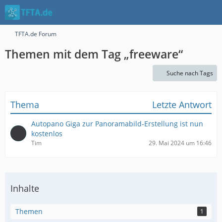
TFTA.de Forum
Themen mit dem Tag „freeware“
Suche nach Tags
Thema
Letzte Antwort
Autopano Giga zur Panoramabild-Erstellung ist nun
kostenlos
Tim
29. Mai 2024 um 16:46
Inhalte
Themen
1