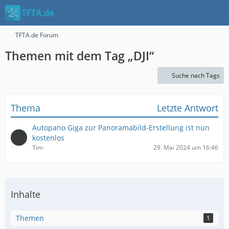
TFTA.de Forum
Themen mit dem Tag „DJI“
Suche nach Tags
Thema
Letzte Antwort
Autopano Giga zur Panoramabild-Erstellung ist nun
kostenlos
Tim
29. Mai 2024 um 16:46
Inhalte
Themen
1