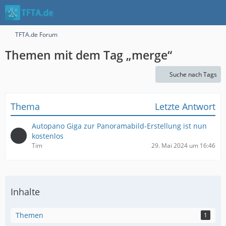
TFTA.de Forum
Themen mit dem Tag „merge“
Suche nach Tags
Thema
Letzte Antwort
Autopano Giga zur Panoramabild-Erstellung ist nun
kostenlos
Tim
29. Mai 2024 um 16:46
Inhalte
Themen
1