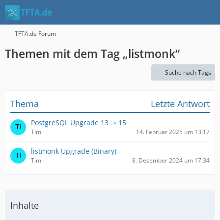
TFTA.de Forum
Themen mit dem Tag „listmonk“
Suche nach Tags
Thema
Letzte Antwort
PostgreSQL Upgrade 13 ⇾ 15
Tim
14. Februar 2025 um 13:17
listmonk Upgrade (Binary)
Tim
8. Dezember 2024 um 17:34
Inhalte