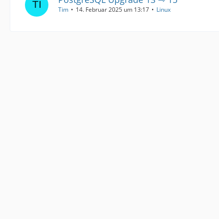
Tim
14. Februar 2025 um 13:17
Linux