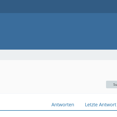
Su
Antworten
Letzte Antwort