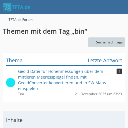
TFTA.de Forum
Themen mit dem Tag „bin“
Suche nach Tags
Thema
Letzte Antwort
Geoid Datei für Höhenmessungen über dem
1
mittleren Meeresspiegel finden, mit
GeoidConverter konvertieren und in SW Maps
einspielen
Tim
21. Dezember 2025 um 23:23
Inhalte