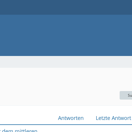
Su
Antworten
Letzte Antwort
 dem mittleren