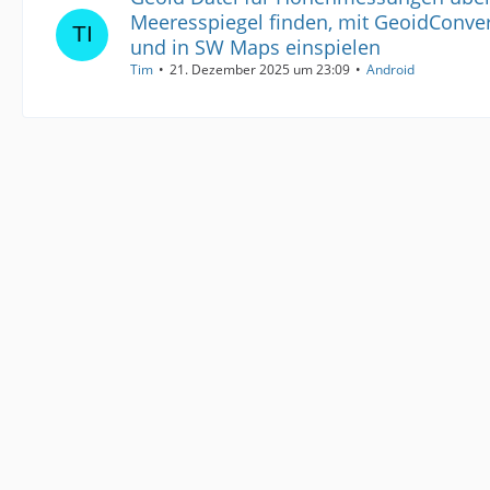
Meeresspiegel finden, mit GeoidConver
und in SW Maps einspielen
Tim
21. Dezember 2025 um 23:09
Android