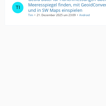
Meeresspiegel finden, mit GeoidConver
und in SW Maps einspielen
Tim
21. Dezember 2025 um 23:09
Android