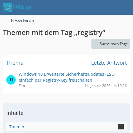
TFTA.de Forum
Themen mit dem Tag „registry“
Suche nach Tags
Thema
Letzte Antwort
Windows 10 Erweiterte Sicherheitsupdates (ESU)
einfach per Registry-Key freischalten
Tim
14. Januar 2026 um 10:26
Inhalte
Themen
1