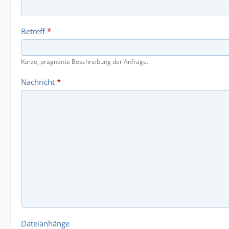
Betreff
*
Kurze, prägnante Beschreibung der Anfrage.
Nachricht
*
Dateianhänge