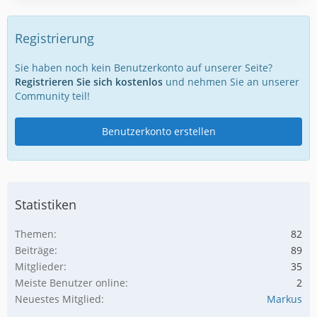
Registrierung
Sie haben noch kein Benutzerkonto auf unserer Seite?
Registrieren Sie sich kostenlos
und nehmen Sie an unserer
Community teil!
Benutzerkonto erstellen
Statistiken
Themen
82
Beiträge
89
Mitglieder
35
Meiste Benutzer online
2
Neuestes Mitglied
Markus