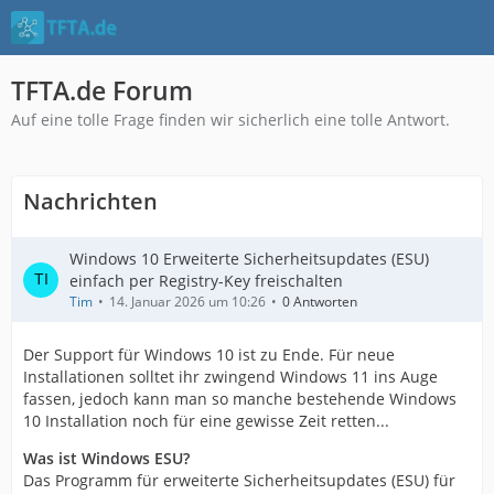
TFTA.de Forum
Auf eine tolle Frage finden wir sicherlich eine tolle Antwort.
Nachrichten
Windows 10 Erweiterte Sicherheitsupdates (ESU)
einfach per Registry-Key freischalten
Tim
14. Januar 2026 um 10:26
0 Antworten
Der Support für Windows 10 ist zu Ende. Für neue
Installationen solltet ihr zwingend Windows 11 ins Auge
fassen, jedoch kann man so manche bestehende Windows
10 Installation noch für eine gewisse Zeit retten...
Was ist Windows ESU?
Das Programm für erweiterte Sicherheitsupdates (ESU) für