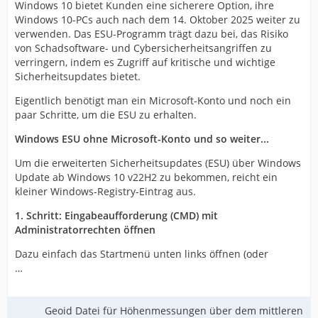
Windows 10 bietet Kunden eine sicherere Option, ihre
Windows 10-PCs auch nach dem 14. Oktober 2025 weiter zu
verwenden. Das ESU-Programm trägt dazu bei, das Risiko
von Schadsoftware- und Cybersicherheitsangriffen zu
verringern, indem es Zugriff auf kritische und wichtige
Sicherheitsupdates bietet.
Eigentlich benötigt man ein Microsoft-Konto und noch ein
paar Schritte, um die ESU zu erhalten.
Windows ESU ohne Microsoft-Konto und so weiter...
Um die erweiterten Sicherheitsupdates (ESU) über Windows
Update ab Windows 10 v22H2 zu bekommen, reicht ein
kleiner Windows-Registry-Eintrag aus.
1. Schritt: Eingabeaufforderung (CMD) mit
Administratorrechten öffnen
Dazu einfach das Startmenü unten links öffnen (oder
…
Geoid Datei für Höhenmessungen über dem mittleren