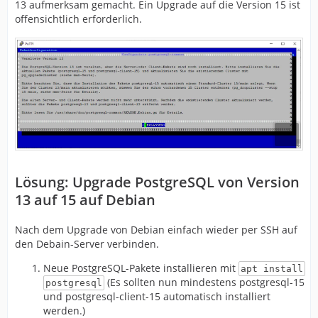
13 aufmerksam gemacht. Ein Upgrade auf die Version 15 ist
offensichtlich erforderlich.
Lösung: Upgrade PostgreSQL von Version
13 auf 15 auf Debian
Nach dem Upgrade von Debian einfach wieder per SSH auf
den Debain-Server verbinden.
Neue PostgreSQL-Pakete installieren mit
apt install
(Es sollten nun mindestens postgresql-15
postgresql
und postgresql-client-15 automatisch installiert
werden.)