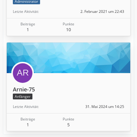
Administrator
Letzte Aktivität
2. Februar 2021 um 22:43
Beiträge
Punkte
1
10
Arnie-75
Anfänger
Letzte Aktivität
31. Mai 2024 um 14:25
Beiträge
Punkte
1
5