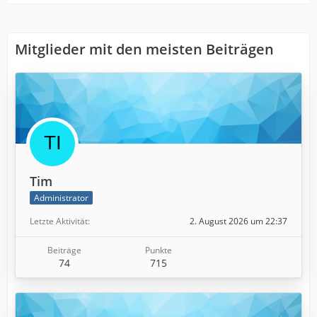
Mitglieder mit den meisten Beiträgen
Tim
Administrator
Letzte Aktivität
2. August 2026 um 22:37
Beiträge
Punkte
74
715