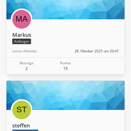
Markus
Anfänger
Letzte Aktivität
28. Oktober 2025 um 20:47
Beiträge
Punkte
2
15
steffen