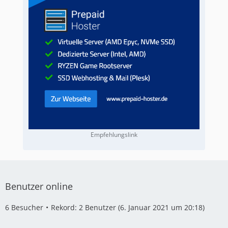
Empfehlungslink
Benutzer online
6 Besucher
Rekord: 2 Benutzer (
6. Januar 2021 um 20:18
)