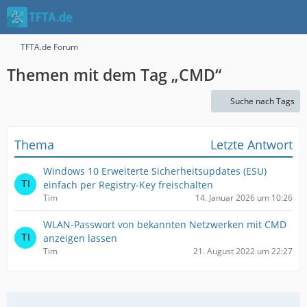
TFTA.de Forum
Themen mit dem Tag „CMD“
Suche nach Tags
Thema
Letzte Antwort
Windows 10 Erweiterte Sicherheitsupdates (ESU)
einfach per Registry-Key freischalten
Tim
14. Januar 2026 um 10:26
WLAN-Passwort von bekannten Netzwerken mit CMD
anzeigen lassen
Tim
21. August 2022 um 22:27