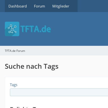
Dashboard
Forum
Mitglieder
TFTA.de Forum
Suche nach Tags
Tags