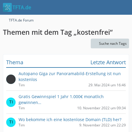
TFTA.de Forum
Themen mit dem Tag „kostenfrei“
Suche nach Tags
Thema
Letzte Antwort
Autopano Giga zur Panoramabild-Erstellung ist nun
kostenlos
Tim
29. Mai 2024 um 16:46
Gratis Gewinnspiel 1 Jahr 1.000€ monatlich
gewinnen…
Tim
10. November 2022 um 09:34
Wo bekomme ich eine kostenlose Domain (TLD) her?
Tim
9. November 2022 um 22:29