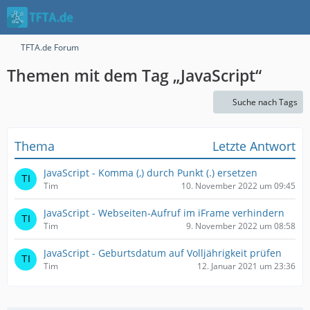
TFTA.de Forum
Themen mit dem Tag „JavaScript“
Suche nach Tags
Thema
Letzte Antwort
JavaScript - Komma (,) durch Punkt (.) ersetzen
Tim
10. November 2022 um 09:45
JavaScript - Webseiten-Aufruf im iFrame verhindern
Tim
9. November 2022 um 08:58
JavaScript - Geburtsdatum auf Volljährigkeit prüfen
Tim
12. Januar 2021 um 23:36