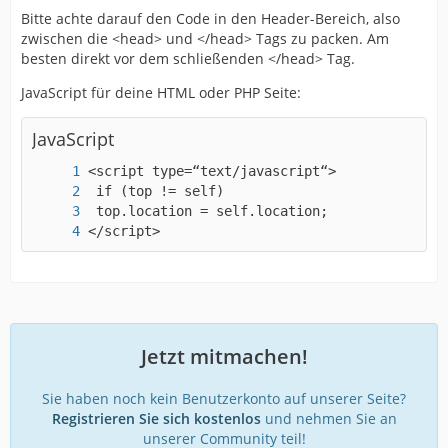
Bitte achte darauf den Code in den Header-Bereich, also
zwischen die <head> und </head> Tags zu packen. Am
besten direkt vor dem schließenden </head> Tag.
JavaScript für deine HTML oder PHP Seite:
JavaScript
</script>
Jetzt mitmachen!
Sie haben noch kein Benutzerkonto auf unserer Seite?
Registrieren Sie sich kostenlos
und nehmen Sie an
unserer Community teil!