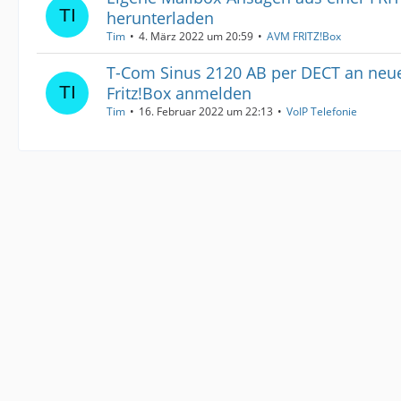
herunterladen
Tim
4. März 2022 um 20:59
AVM FRITZ!Box
T-Com Sinus 2120 AB per DECT an neue
Fritz!Box anmelden
Tim
16. Februar 2022 um 22:13
VoIP Telefonie