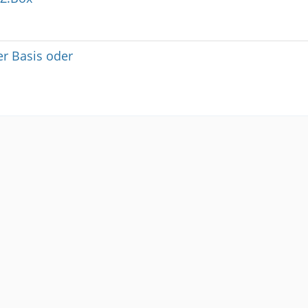
r Basis oder