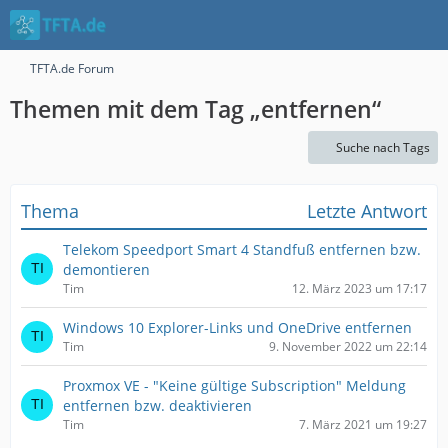
TFTA.de Forum
Themen mit dem Tag „entfernen“
Suche nach Tags
Thema
Letzte Antwort
Telekom Speedport Smart 4 Standfuß entfernen bzw.
demontieren
Tim
12. März 2023 um 17:17
Windows 10 Explorer-Links und OneDrive entfernen
Tim
9. November 2022 um 22:14
Proxmox VE - "Keine gültige Subscription" Meldung
entfernen bzw. deaktivieren
Tim
7. März 2021 um 19:27