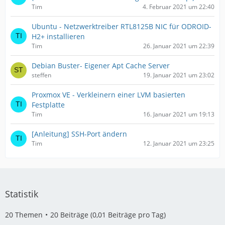
Tim
4. Februar 2021 um 22:40
Ubuntu - Netzwerktreiber RTL8125B NIC für ODROID-
H2+ installieren
Tim
26. Januar 2021 um 22:39
Debian Buster- Eigener Apt Cache Server
steffen
19. Januar 2021 um 23:02
Proxmox VE - Verkleinern einer LVM basierten
Festplatte
Tim
16. Januar 2021 um 19:13
[Anleitung] SSH-Port ändern
Tim
12. Januar 2021 um 23:25
Statistik
20 Themen
20 Beiträge (0,01 Beiträge pro Tag)