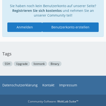
Sie haben noch kein Benutzerkonto auf unserer Seite?
Registrieren Sie sich kostenlos
und nehmen Sie an
unserer Community teil!
Anmelden
Benutzerkonto erstellen
Tags
SSH
Upgrade
listmonk
Binary
Datenschutzerklärung
Kontakt
Impressum
Community-Software:
WoltLab Suite™