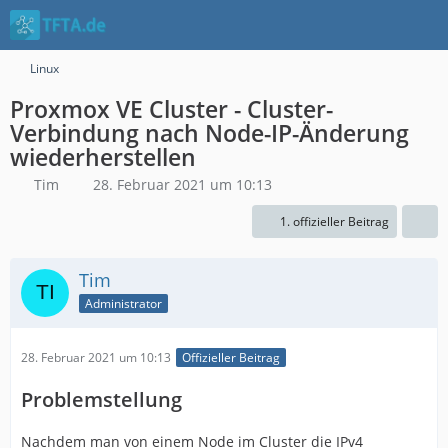
Linux
Proxmox VE Cluster - Cluster-
Verbindung nach Node-IP-Änderung
wiederherstellen
Tim
28. Februar 2021 um 10:13
1. offizieller Beitrag
Tim
Administrator
28. Februar 2021 um 10:13
Offizieller Beitrag
Problemstellung
Nachdem man von einem Node im Cluster die IPv4