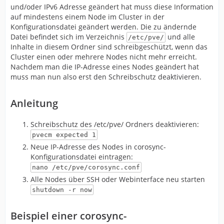
und/oder IPv6 Adresse geändert hat muss diese Information
auf mindestens einem Node im Cluster in der
Konfigurationsdatei geändert werden. Die zu ändernde
Datei befindet sich im Verzeichnis
und alle
/etc/pve/
Inhalte in diesem Ordner sind schreibgeschützt, wenn das
Cluster einen oder mehrere Nodes nicht mehr erreicht.
Nachdem man die IP-Adresse eines Nodes geändert hat
muss man nun also erst den Schreibschutz deaktivieren.
Anleitung
Schreibschutz des /etc/pve/ Ordners deaktivieren:
pvecm expected 1
Neue IP-Adresse des Nodes in corosync-
Konfigurationsdatei eintragen:
nano /etc/pve/corosync.conf
Alle Nodes über SSH oder Webinterface neu starten
shutdown -r now
Beispiel einer corosync-