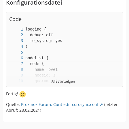
Konfigurationsdatei
Code
Alles anzeigen
Fertig!
Quelle:
Proxmox Forum: Cant edit corosync.conf
(letzter
Abruf: 28.02.2021)