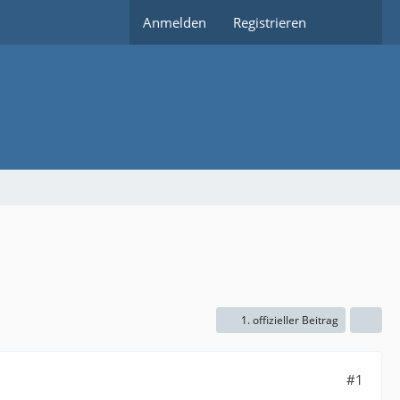
Anmelden
Registrieren
1. offizieller Beitrag
#1