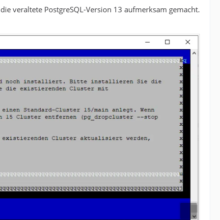
f die veraltete PostgreSQL-Version 13 aufmerksam gemacht.