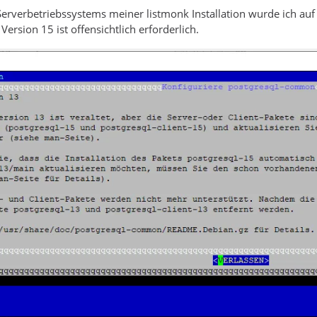
erverbetriebssystems meiner listmonk Installation wurde ich au
Version 15 ist offensichtlich erforderlich.