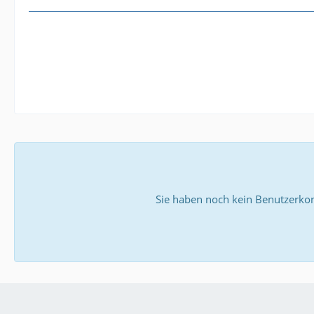
Sie haben noch kein Benutzerkon