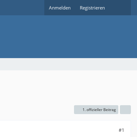
Anmelden
Registrieren
1. offizieller Beitrag
#1