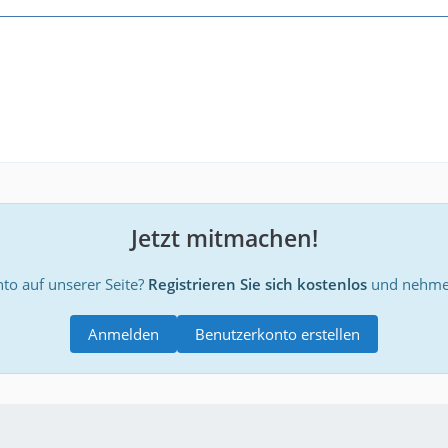
Jetzt mitmachen!
to auf unserer Seite?
Registrieren Sie sich kostenlos
und nehmen
Anmelden
Benutzerkonto erstellen