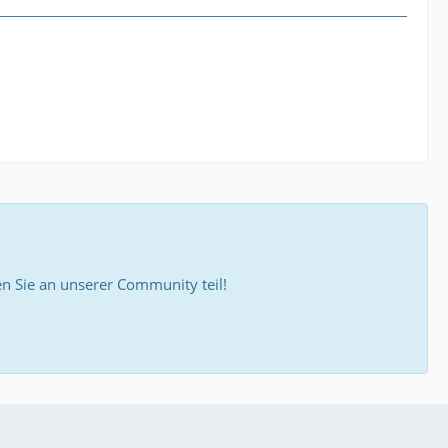
 Sie an unserer Community teil!