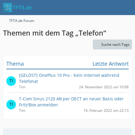
TFTA.de Forum
Themen mit dem Tag „Telefon“
Suche nach Tags
Thema
Letzte Antwort
[GELÖST] OnePlus 10 Pro - Kein Internet während
Telefonat
Tim
24. November 2022 um 10:08
T-Com Sinus 2120 AB per DECT an neuer Basis oder
Fritz!Box anmelden
Tim
16. Februar 2022 um 22:13