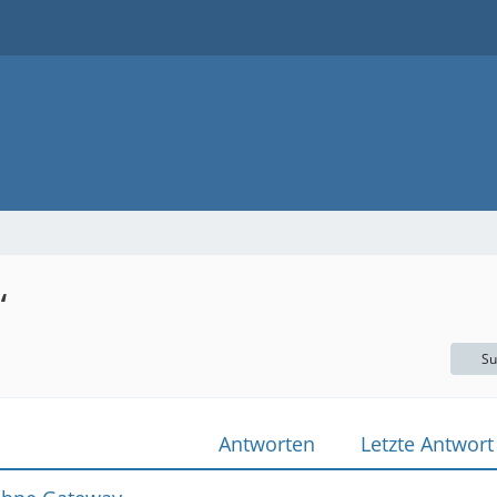
“
Su
Antworten
Letzte Antwort