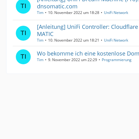
dnsomatic.com
Tim
10. November 2022 um 18:28
UniFi Network
[Anleitung] UniFi Controller: Cloudfla
MATIC
Tim
10. November 2022 um 18:21
UniFi Network
Wo bekomme ich eine kostenlose Doma
Tim
9. November 2022 um 22:29
Programmierung