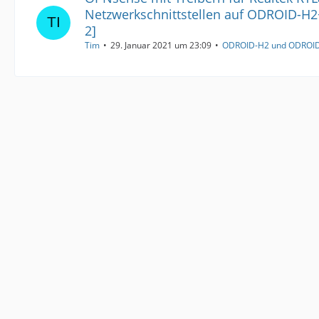
Netzwerkschnittstellen auf ODROID-H2+ 
2]
Tim
29. Januar 2021 um 23:09
ODROID-H2 und ODROI