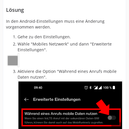
Lösung
In den Android-Einstellungen muss eine Änderung
vorgenommen werden.
Gehe zu den Einstellungen.
Wähle "Mobiles Netzwerk" und dann "Erweiterte
Einstellungen".
Aktiviere die Option "Während eines Anrufs mobile
Daten nutzen".