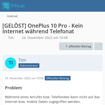
Android
[GELÖST] OnePlus 10 Pro - Kein
Internet während Telefonat
Tim
24. November 2022 um 10:08
1. offizieller Beitrag
Tim
Administrator
24. November 2022 um 10:08
Offizieller Beitrag
Problem
Während eines Anrufes bzw. Telefonates kann nicht auf das
Internet bzw. mobile Daten zugegriffen werden.