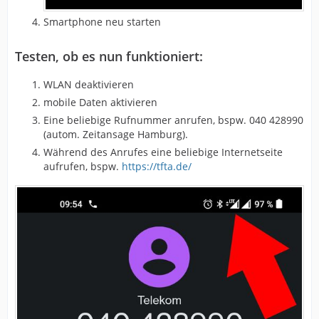
Smartphone neu starten
Testen, ob es nun funktioniert:
WLAN deaktivieren
mobile Daten aktivieren
Eine beliebige Rufnummer anrufen, bspw. 040 428990
(autom. Zeitansage Hamburg).
Während des Anrufes eine beliebige Internetseite
aufrufen, bspw.
https://tfta.de/