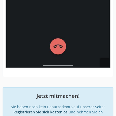
Jetzt mitmachen!
Sie haben noch kein Benutzerkonto auf unserer Seite?
Registrieren Sie sich kostenlos
und nehmen Sie an