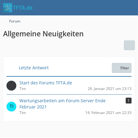
Forum
Allgemeine Neuigkeiten
Letzte Antwort
Filter
Start des Forums TFTA.de
Tim
26. Januar 2021 um 23:13
Wartungsarbeiten am Forum-Server Ende
1
Februar 2021
Tim
14. Februar 2021 um 22:33