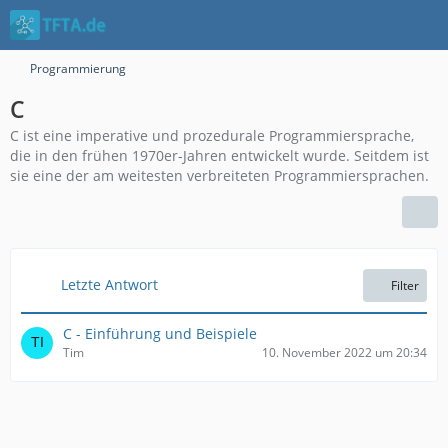
Programmierung
C
C ist eine imperative und prozedurale Programmiersprache,
die in den frühen 1970er-Jahren entwickelt wurde. Seitdem ist
sie eine der am weitesten verbreiteten Programmiersprachen.
Letzte Antwort
Filter
C - Einführung und Beispiele
Tim
10. November 2022 um 20:34