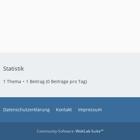
Statistik
1 Thema
1 Beitrag (0 Beiträge pro Tag)
Datenschutzerklärung
Kontakt
Impressum
Community-Software:
WoltLab Suite™