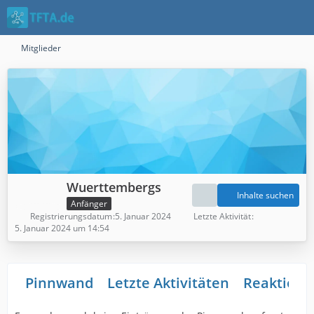
Mitglieder
Wuerttembergs
Inhalte suchen
Anfänger
Registrierungsdatum
5. Januar 2024
Letzte Aktivität
5. Januar 2024 um 14:54
Pinnwand
Letzte Aktivitäten
Reaktione