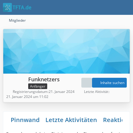
Mitglieder
Funknetzers
Inhalte suchen
Anfänger
Registrierungsdatum
21. Januar 2024
Letzte Aktivität
21. Januar 2024 um 11:02
Pinnwand
Letzte Aktivitäten
Reaktione