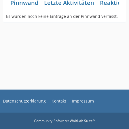
Pinnwand
Letzte Aktivitäten
Reaktione
Es wurden noch keine Einträge an der Pinnwand verfasst.
Datenschutzerklärung
Kontakt
Impressum
Community-Software:
WoltLab Suite™