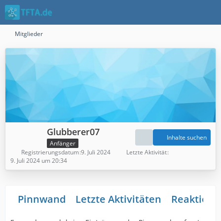
Mitglieder
Glubberer07
Inhalte suchen
Anfänger
Registrierungsdatum
9. Juli 2024
Letzte Aktivität
9. Juli 2024 um 20:34
Pinnwand
Letzte Aktivitäten
Reaktione