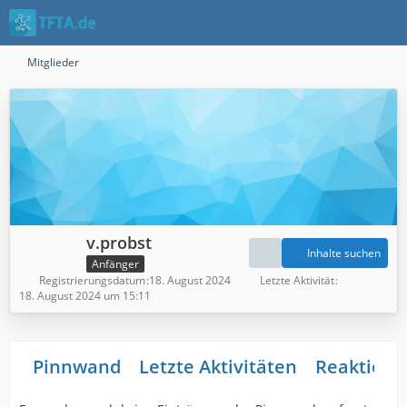
Mitglieder
v.probst
Inhalte suchen
Anfänger
Registrierungsdatum
18. August 2024
Letzte Aktivität
18. August 2024 um 15:11
Pinnwand
Letzte Aktivitäten
Reaktione