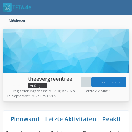
Mitglieder
theevergreentree
Inhalte suchen
Anfänger
Registrierungsdatum
30. August 2025
Letzte Aktivität
17. September 2025 um 13:18
Pinnwand
Letzte Aktivitäten
Reaktione