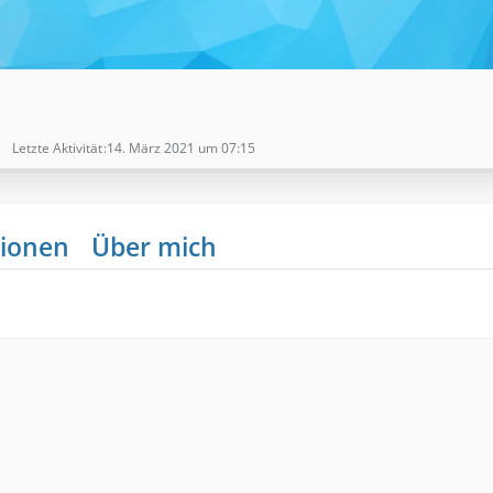
Letzte Aktivität
14. März 2021 um 07:15
ionen
Über mich