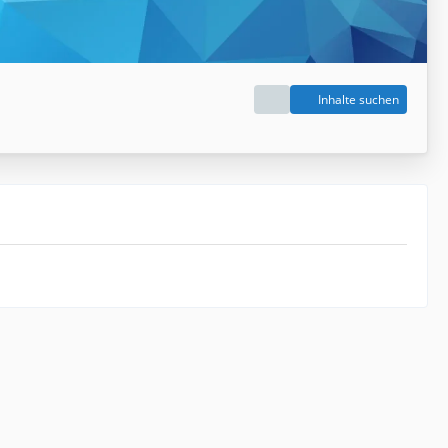
Inhalte suchen