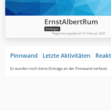
ErnstAlbertRum
Anfänger
Registrierungsdatum
13. Februar 2021
Pinnwand
Letzte Aktivitäten
Reakt
Es wurden noch keine Einträge an der Pinnwand verfasst.