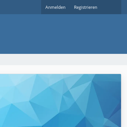
Anmelden
Registrieren