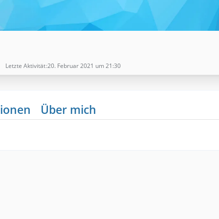
Letzte Aktivität
20. Februar 2021 um 21:30
ionen
Über mich