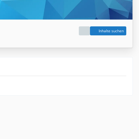
Inhalte suchen