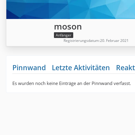
moson
Anfänger
Registrierungsdatum
20. Februar 2021
Pinnwand
Letzte Aktivitäten
Reakt
Es wurden noch keine Einträge an der Pinnwand verfasst.