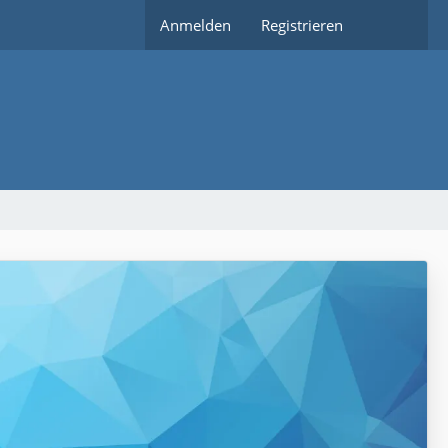
Anmelden
Registrieren