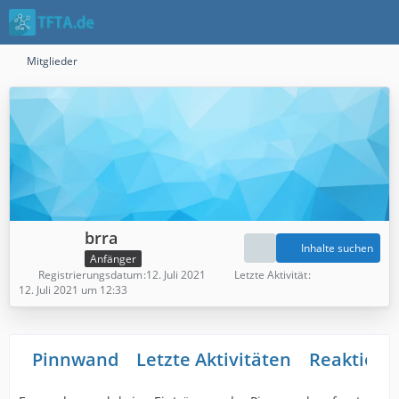
Mitglieder
brra
Inhalte suchen
Anfänger
Registrierungsdatum
12. Juli 2021
Letzte Aktivität
12. Juli 2021 um 12:33
Pinnwand
Letzte Aktivitäten
Reaktione