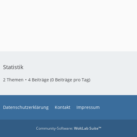
Statistik
2 Themen
4 Beiträge (0 Beiträge pro Tag)
Datenschutzerklärung
Kontakt
Impressum
Community-Software:
WoltLab Suite™