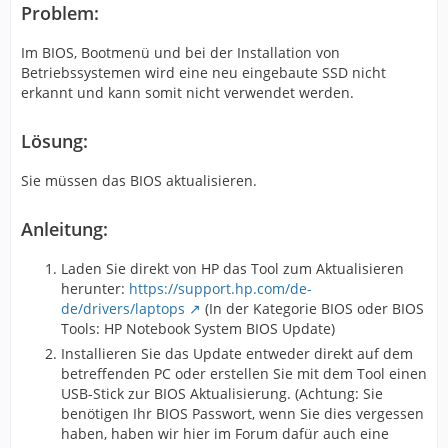
Problem:
Im BIOS, Bootmenü und bei der Installation von
Betriebssystemen wird eine neu eingebaute SSD nicht
erkannt und kann somit nicht verwendet werden.
Lösung:
Sie müssen das BIOS aktualisieren.
Anleitung:
Laden Sie direkt von HP das Tool zum Aktualisieren
herunter:
https://support.hp.com/de-
de/drivers/laptops
(In der Kategorie BIOS oder BIOS
Tools: HP Notebook System BIOS Update)
Installieren Sie das Update entweder direkt auf dem
betreffenden PC oder erstellen Sie mit dem Tool einen
USB-Stick zur BIOS Aktualisierung. (Achtung: Sie
benötigen Ihr BIOS Passwort, wenn Sie dies vergessen
haben, haben wir hier im Forum dafür auch eine