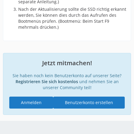
separate Anleitung.)
Nach der Aktualisierung sollte die SSD richtig erkannt
werden, Sie können dies durch das Aufrufen des
Bootmenüs prüfen. (Bootmenü: Beim Start F9
mehrmals drücken.)
Jetzt mitmachen!
Sie haben noch kein Benutzerkonto auf unserer Seite?
Registrieren Sie sich kostenlos
und nehmen Sie an
unserer Community teil!
Anmelden
Benutzerkonto erstellen