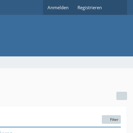
Anmelden
Registrieren
Filter