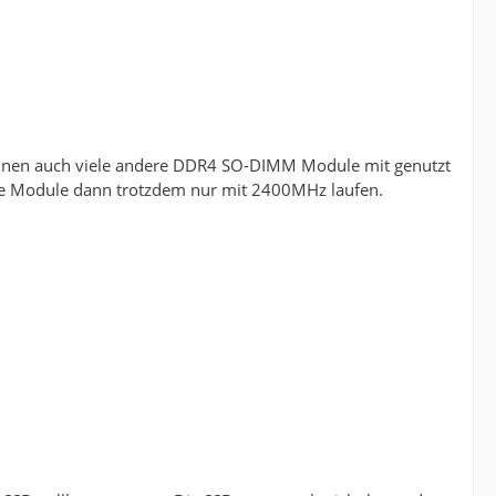
können auch viele andere DDR4 SO-DIMM Module mit genutzt
 die Module dann trotzdem nur mit 2400MHz laufen.