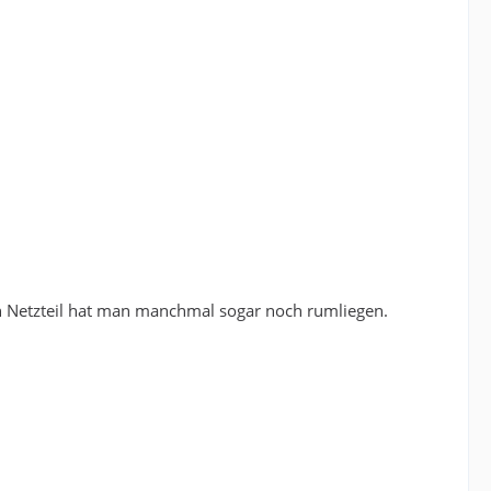
in Netzteil hat man manchmal sogar noch rumliegen.