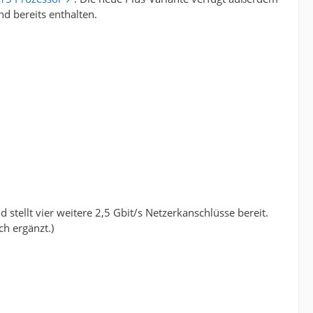
d bereits enthalten.
stellt vier weitere 2,5 Gbit/s Netzerkanschlüsse bereit.
h ergänzt.)