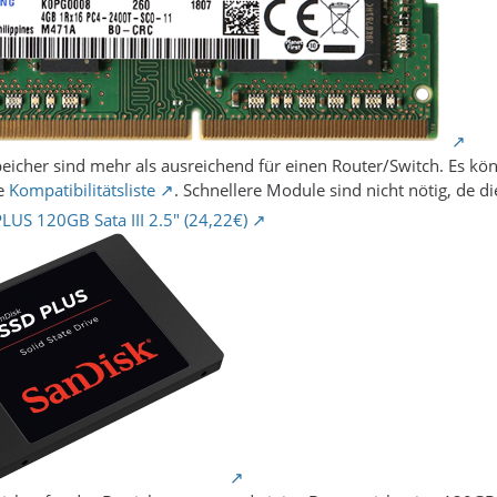
eicher sind mehr als ausreichend für einen Router/Switch. Es 
he
Kompatibilitätsliste
. Schnellere Module sind nicht nötig, de
LUS 120GB Sata III 2.5" (24,22€)