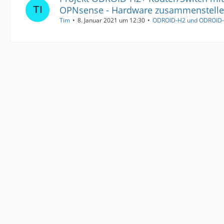
OPNsense - Hardware zusammenstellen 
Tim
8. Januar 2021 um 12:30
ODROID-H2 und ODROID