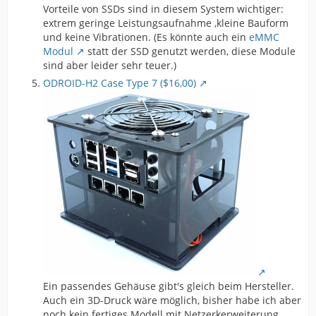
Vorteile von SSDs sind in diesem System wichtiger:
extrem geringe Leistungsaufnahme ,kleine Bauform
und keine Vibrationen. (Es könnte auch ein
eMMC
Modul
statt der SSD genutzt werden, diese Module
sind aber leider sehr teuer.)
ODROID-H2 Case Type 7 ($16,00)
Ein passendes Gehäuse gibt's gleich beim Hersteller.
Auch ein 3D-Druck wäre möglich, bisher habe ich aber
noch kein fertiges Modell mit Netzerkerweiterung