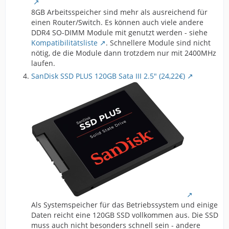
8GB Arbeitsspeicher sind mehr als ausreichend für
einen Router/Switch. Es können auch viele andere
DDR4 SO-DIMM Module mit genutzt werden - siehe
Kompatibilitätsliste
. Schnellere Module sind nicht
nötig, de die Module dann trotzdem nur mit 2400MHz
laufen.
SanDisk SSD PLUS 120GB Sata III 2.5" (24,22€)
Als Systemspeicher für das Betriebssystem und einige
Daten reicht eine 120GB SSD vollkommen aus. Die SSD
muss auch nicht besonders schnell sein - andere