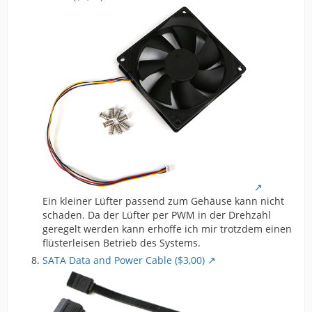
Ein kleiner Lüfter passend zum Gehäuse kann nicht
schaden. Da der Lüfter per PWM in der Drehzahl
geregelt werden kann erhoffe ich mir trotzdem einen
flüsterleisen Betrieb des Systems.
SATA Data and Power Cable ($3,00)