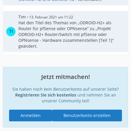
Tim
13. Februar 2021 um 11:22
Hat den Titel des Themas von „ODROID-H2+ als
Router für pfSense oder OPNsense“ zu „Projekt
ODROID-H2+ Router/Switch mit pfSense oder
OPNsense - Hardware zusammenstellen [Teil 1]“
geändert.
Jetzt mitmachen!
Sie haben noch kein Benutzerkonto auf unserer Seite?
Registrieren Sie sich kostenlos
und nehmen Sie an
unserer Community teil!
Anmelden
Benutzerkonto erstellen